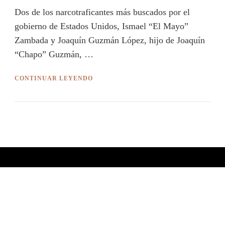
Dos de los narcotraficantes más buscados por el
gobierno de Estados Unidos, Ismael “El Mayo”
Zambada y Joaquín Guzmán López, hijo de Joaquín
“Chapo” Guzmán, …
CONTINUAR LEYENDO