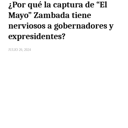
¿Por qué la captura de “El
Mayo” Zambada tiene
nerviosos a gobernadores y
expresidentes?
JULIO 26, 2024