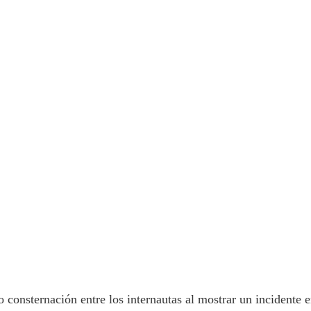
 consternación entre los internautas al mostrar un incidente 