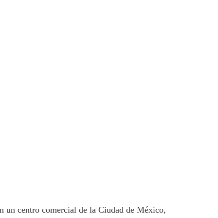
en un centro comercial de la Ciudad de México,