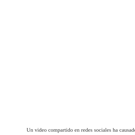
Un video compartido en redes sociales ha causado