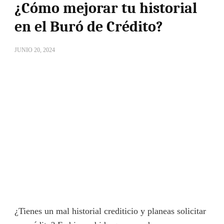
¿Cómo mejorar tu historial
en el Buró de Crédito?
JUNIO 20, 2024
¿Tienes un mal historial crediticio y planeas solicitar