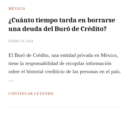
MÉXICO
¿Cuánto tiempo tarda en borrarse
una deuda del Buró de Crédito?
ENERO 16, 2024
El Buró de Crédito, una entidad privada en México,
tiene la responsabilidad de recopilar información
sobre el historial crediticio de las personas en el país.
…
CONTINUAR LEYENDO