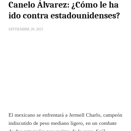
Canelo Álvarez: ¿Cómo le ha
ido contra estadounidenses?
SEPTIEMBRE 29, 2023
El mexicano se enfrentará a Jermell Charlo, campeón
indiscutido de peso mediano ligero, en un combate