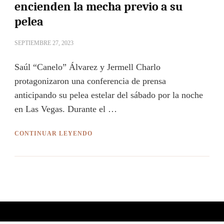
encienden la mecha previo a su
pelea
SEPTIEMBRE 27, 2023
Saúl “Canelo” Álvarez y Jermell Charlo
protagonizaron una conferencia de prensa
anticipando su pelea estelar del sábado por la noche
en Las Vegas. Durante el …
CONTINUAR LEYENDO