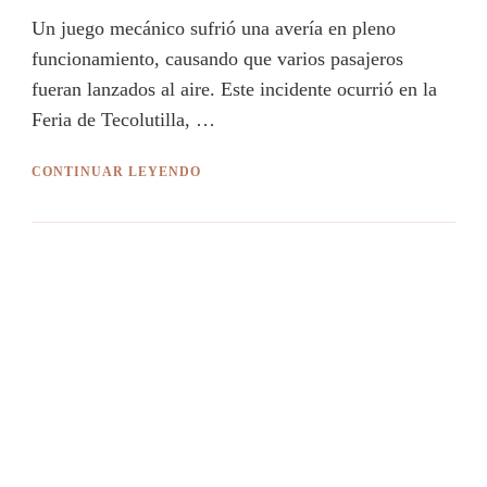
Un juego mecánico sufrió una avería en pleno
funcionamiento, causando que varios pasajeros
fueran lanzados al aire. Este incidente ocurrió en la
Feria de Tecolutilla, …
CONTINUAR LEYENDO