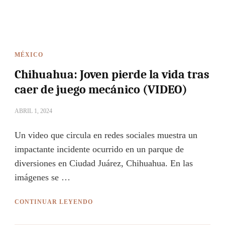
MÉXICO
Chihuahua: Joven pierde la vida tras
caer de juego mecánico (VIDEO)
ABRIL 1, 2024
Un video que circula en redes sociales muestra un
impactante incidente ocurrido en un parque de
diversiones en Ciudad Juárez, Chihuahua. En las
imágenes se …
CONTINUAR LEYENDO