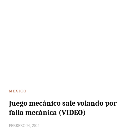
MÉXICO
Juego mecánico sale volando por
falla mecánica (VIDEO)
FEBRERO 26, 2024