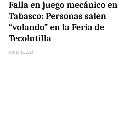
Falla en juego mecánico en
Tabasco: Personas salen
“volando” en la Feria de
Tecolutilla
JUNIO 15, 2024