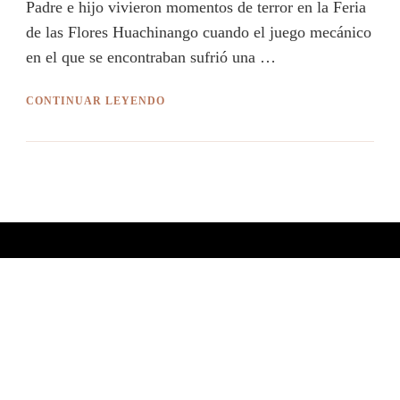
Padre e hijo vivieron momentos de terror en la Feria
de las Flores Huachinango cuando el juego mecánico
en el que se encontraban sufrió una …
CONTINUAR LEYENDO