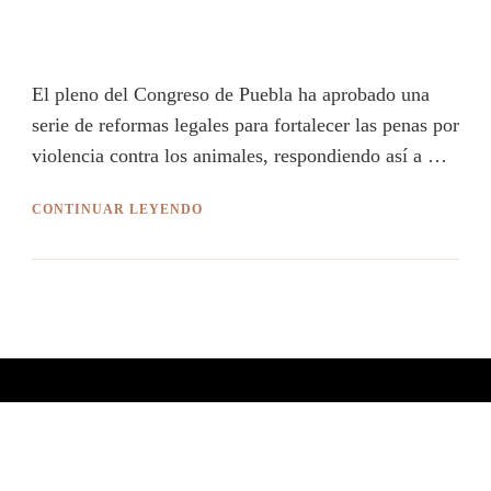
El pleno del Congreso de Puebla ha aprobado una
serie de reformas legales para fortalecer las penas por
violencia contra los animales, respondiendo así a …
CONTINUAR LEYENDO