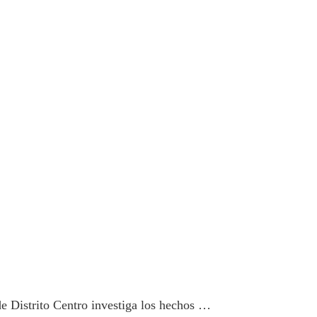
de Distrito Centro investiga los hechos …