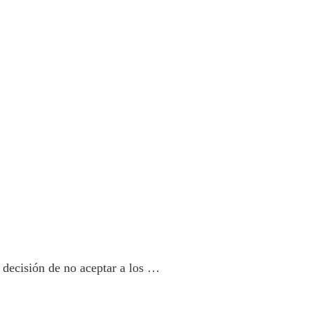
 decisión de no aceptar a los …