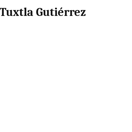
 Tuxtla Gutiérrez