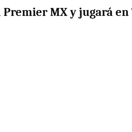
ga Premier MX y jugará en