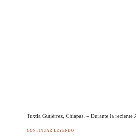
Tuxtla Gutiérrez, Chiapas. – Durante la recient
CONTINUAR LEYENDO