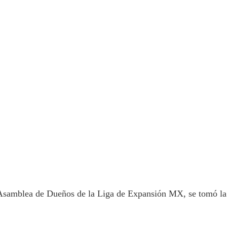
e Asamblea de Dueños de la Liga de Expansión MX, se tomó la