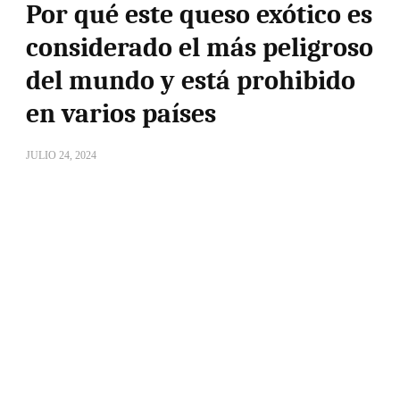
Por qué este queso exótico es
considerado el más peligroso
del mundo y está prohibido
en varios países
JULIO 24, 2024