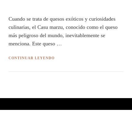
Cuando se trata de quesos exóticos y curiosidades
culinarias, el Casu marzu, conocido como el queso
más peligroso del mundo, inevitablemente se
menciona. Este queso …
CONTINUAR LEYENDO