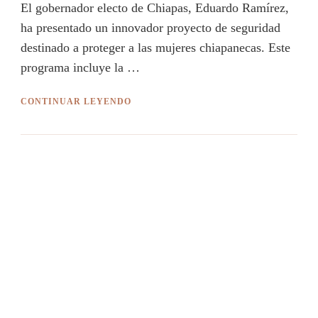
El gobernador electo de Chiapas, Eduardo Ramírez,
ha presentado un innovador proyecto de seguridad
destinado a proteger a las mujeres chiapanecas. Este
programa incluye la …
CONTINUAR LEYENDO