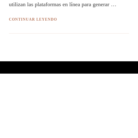
utilizan las plataformas en línea para generar …
CONTINUAR LEYENDO