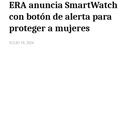
ERA anuncia SmartWatch
con botón de alerta para
proteger a mujeres
JULIO 19, 2024