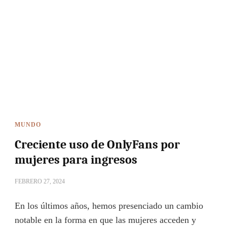
MUNDO
Creciente uso de OnlyFans por
mujeres para ingresos
FEBRERO 27, 2024
En los últimos años, hemos presenciado un cambio
notable en la forma en que las mujeres acceden y