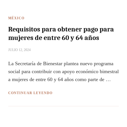
MÉXICO
Requisitos para obtener pago para
mujeres de entre 60 y 64 años
JULIO 12, 2024
La Secretaría de Bienestar plantea nuevo programa
social para contribuir con apoyo económico bimestral
a mujeres de entre 60 y 64 años como parte de …
CONTINUAR LEYENDO