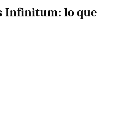
s Infinitum: lo que