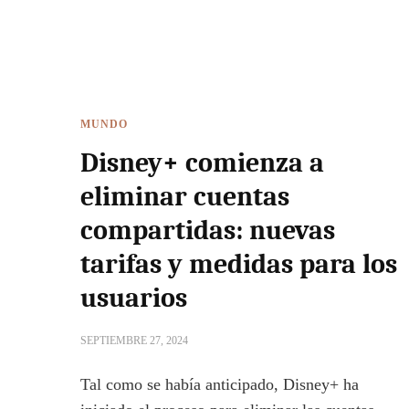
MUNDO
Disney+ comienza a
eliminar cuentas
compartidas: nuevas
tarifas y medidas para los
usuarios
SEPTIEMBRE 27, 2024
Tal como se había anticipado, Disney+ ha