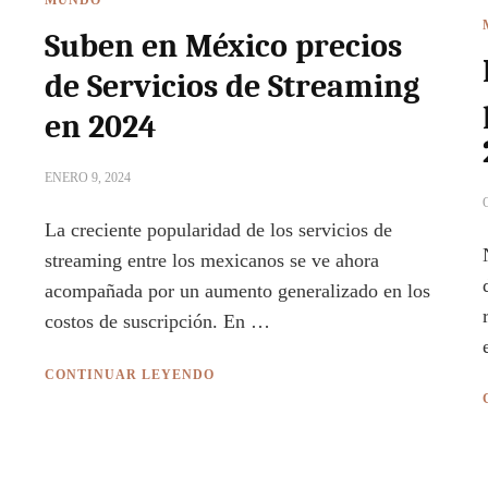
MUNDO
Suben en México precios
de Servicios de Streaming
en 2024
ENERO 9, 2024
La creciente popularidad de los servicios de
streaming entre los mexicanos se ve ahora
acompañada por un aumento generalizado en los
costos de suscripción. En …
CONTINUAR LEYENDO