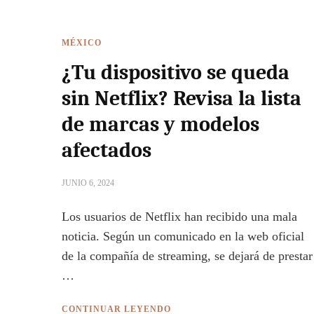
MÉXICO
¿Tu dispositivo se queda
sin Netflix? Revisa la lista
de marcas y modelos
afectados
JUNIO 6, 2024
Los usuarios de Netflix han recibido una mala
noticia. Según un comunicado en la web oficial
de la compañía de streaming, se dejará de prestar
…
CONTINUAR LEYENDO