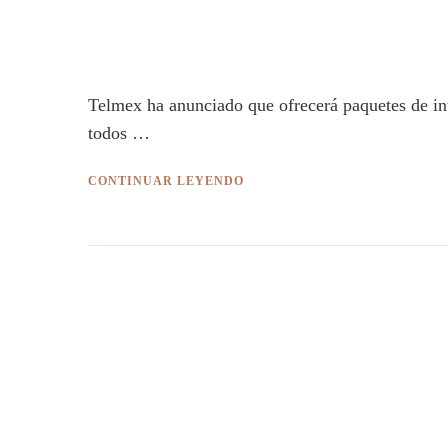
Telmex ha anunciado que ofrecerá paquetes de inte
todos …
CONTINUAR LEYENDO