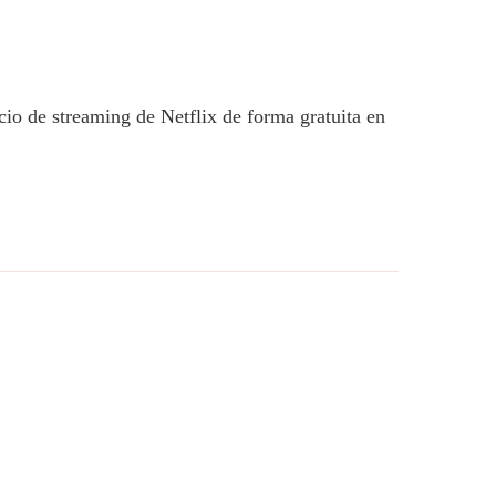
cio de streaming de Netflix de forma gratuita en