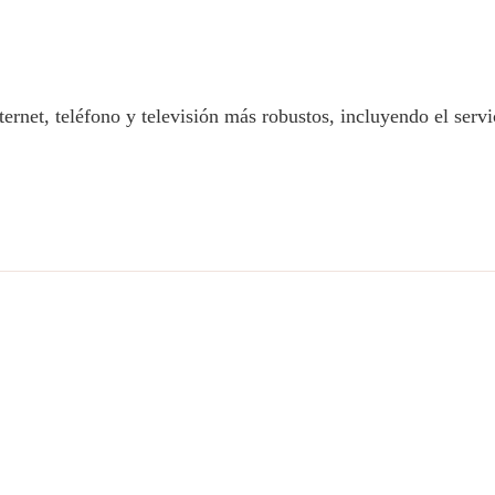
rnet, teléfono y televisión más robustos, incluyendo el servi