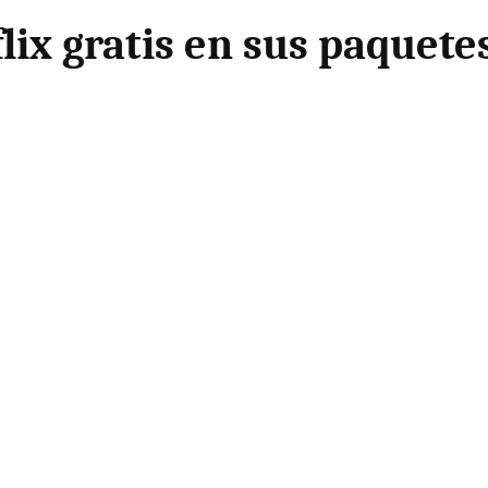
lix gratis en sus paquete