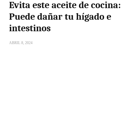
Evita este aceite de cocina:
Puede dañar tu hígado e
intestinos
ABRIL 8, 2024