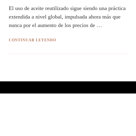
El uso de aceite reutilizado sigue siendo una práctica
extendida a nivel global, impulsada ahora más que
nunca por el aumento de los precios de …
CONTINUAR LEYENDO