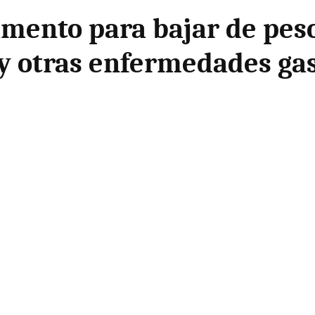
mento para bajar de peso
 y otras enfermedades gas