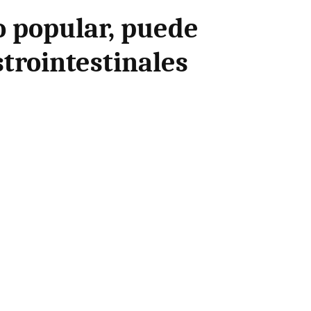
 popular, puede
trointestinales