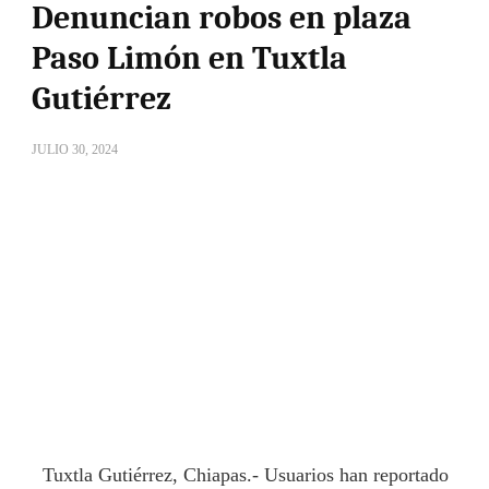
Denuncian robos en plaza
Paso Limón en Tuxtla
Gutiérrez
JULIO 30, 2024
Tuxtla Gutiérrez, Chiapas.- Usuarios han reportado