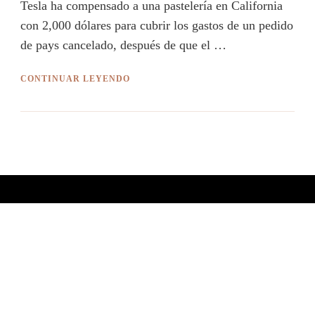
Tesla ha compensado a una pastelería en California
con 2,000 dólares para cubrir los gastos de un pedido
de pays cancelado, después de que el …
CONTINUAR LEYENDO