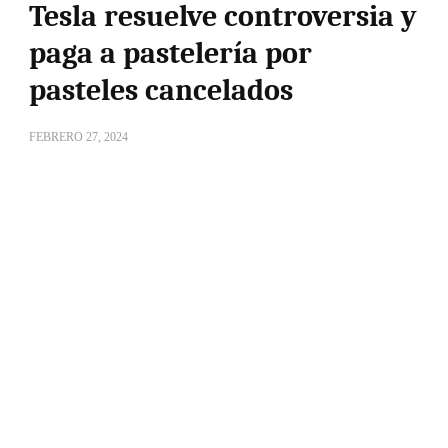
Tesla resuelve controversia y
paga a pastelería por
pasteles cancelados
FEBRERO 27, 2024