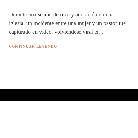
Durante una sesión de rezo y adoración en una
iglesia, un incidente entre una mujer y un pastor fue
capturado en video, volviéndose viral en …
CONTINUAR LEYENDO