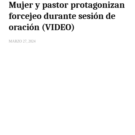
Mujer y pastor protagonizan
forcejeo durante sesión de
oración (VIDEO)
MARZO 27, 2024