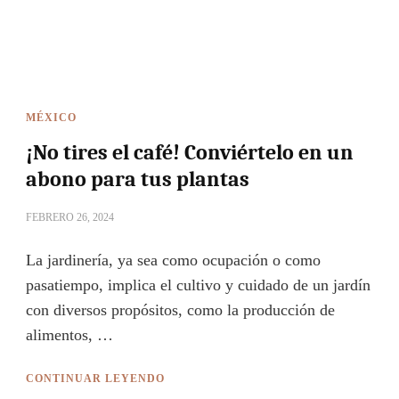
MÉXICO
¡No tires el café! Conviértelo en un
abono para tus plantas
FEBRERO 26, 2024
La jardinería, ya sea como ocupación o como
pasatiempo, implica el cultivo y cuidado de un jardín
con diversos propósitos, como la producción de
alimentos, …
CONTINUAR LEYENDO