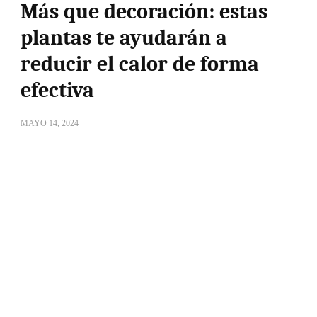
Más que decoración: estas
plantas te ayudarán a
reducir el calor de forma
efectiva
MAYO 14, 2024