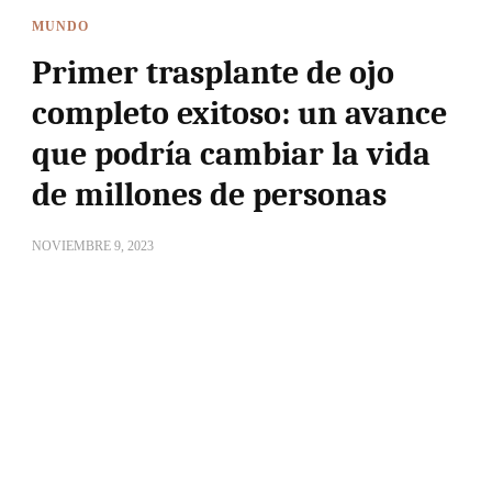
MUNDO
Primer trasplante de ojo
completo exitoso: un avance
que podría cambiar la vida
de millones de personas
NOVIEMBRE 9, 2023