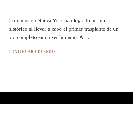
Cirujanos en Nueva York han logrado un hito
histórico al llevar a cabo el primer trasplante de un
ojo completo en un ser humano. A …
CONTINUAR LEYENDO