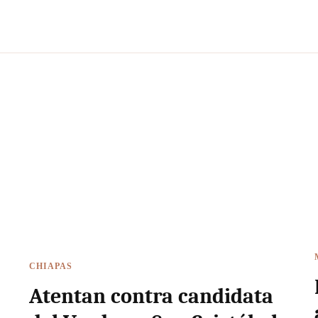
CHIAPAS
Atentan contra candidata