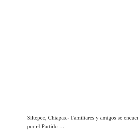
Siltepec, Chiapas.- Familiares y amigos se encu
por el Partido …