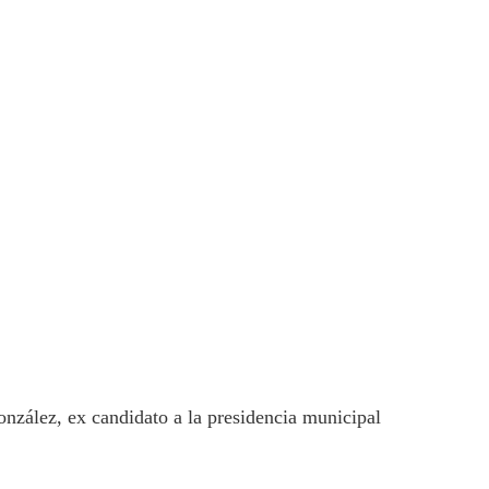
nzález, ex candidato a la presidencia municipal