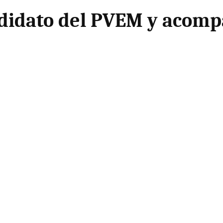
didato del PVEM y acompa