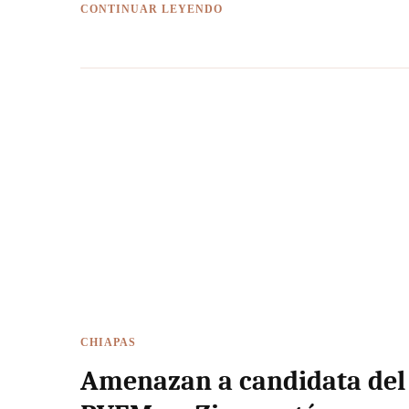
CONTINUAR LEYENDO
CHIAPAS
Amenazan a candidata del