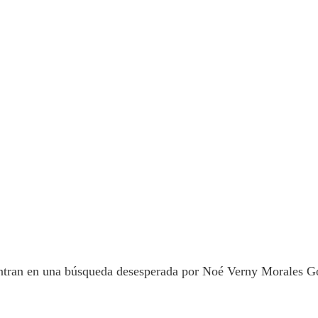
entran en una búsqueda desesperada por Noé Verny Morales Go