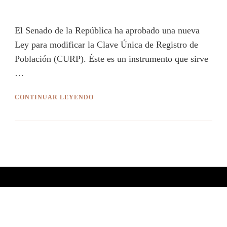
El Senado de la República ha aprobado una nueva
Ley para modificar la Clave Única de Registro de
Población (CURP). Éste es un instrumento que sirve
…
CONTINUAR LEYENDO