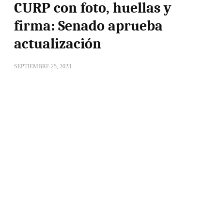
CURP con foto, huellas y
firma: Senado aprueba
actualización
SEPTIEMBRE 25, 2023