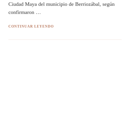
Ciudad Maya del municipio de Berriozábal, según
confirmaron …
CONTINUAR LEYENDO