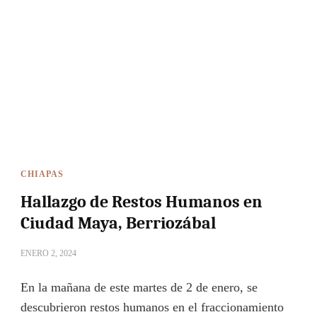
CHIAPAS
Hallazgo de Restos Humanos en
Ciudad Maya, Berriozábal
ENERO 2, 2024
En la mañana de este martes de 2 de enero, se
descubrieron restos humanos en el fraccionamiento