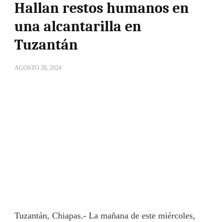
Hallan restos humanos en
una alcantarilla en
Tuzantán
AGOSTO 28, 2024
Tuzantán, Chiapas.- La mañana de este miércoles,