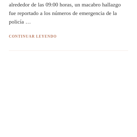
alrededor de las 09:00 horas, un macabro hallazgo
fue reportado a los números de emergencia de la
policía …
CONTINUAR LEYENDO