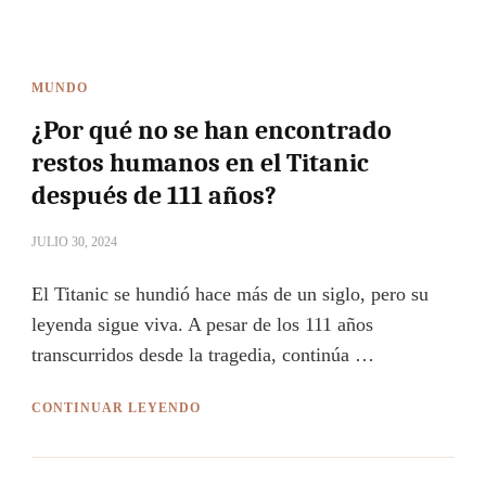
MUNDO
¿Por qué no se han encontrado
restos humanos en el Titanic
después de 111 años?
JULIO 30, 2024
El Titanic se hundió hace más de un siglo, pero su
leyenda sigue viva. A pesar de los 111 años
transcurridos desde la tragedia, continúa …
CONTINUAR LEYENDO