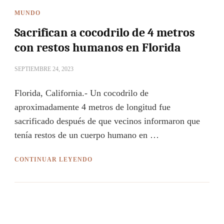
MUNDO
Sacrifican a cocodrilo de 4 metros
con restos humanos en Florida
SEPTIEMBRE 24, 2023
Florida, California.- Un cocodrilo de
aproximadamente 4 metros de longitud fue
sacrificado después de que vecinos informaron que
tenía restos de un cuerpo humano en …
CONTINUAR LEYENDO