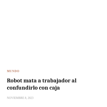
MUNDO
Robot mata a trabajador al
confundirlo con caja
NOVIEMBRE 8, 2023