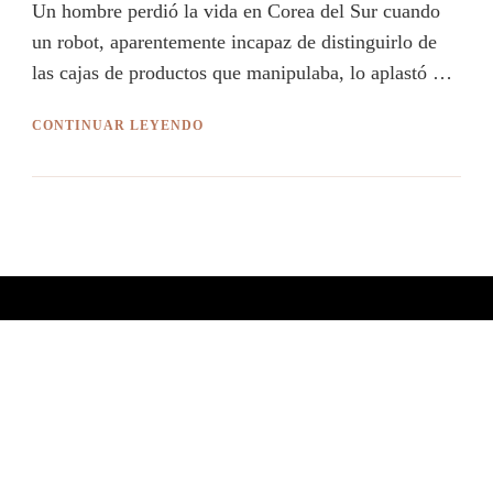
Un hombre perdió la vida en Corea del Sur cuando
un robot, aparentemente incapaz de distinguirlo de
las cajas de productos que manipulaba, lo aplastó …
CONTINUAR LEYENDO