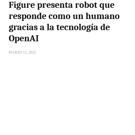
Figure presenta robot que
responde como un humano
gracias a la tecnología de
OpenAI
MARZO 15, 2024