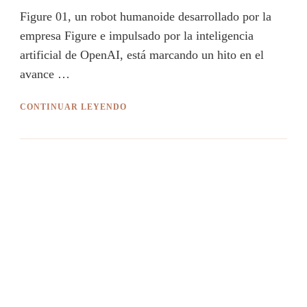
Figure 01, un robot humanoide desarrollado por la
empresa Figure e impulsado por la inteligencia
artificial de OpenAI, está marcando un hito en el
avance …
CONTINUAR LEYENDO