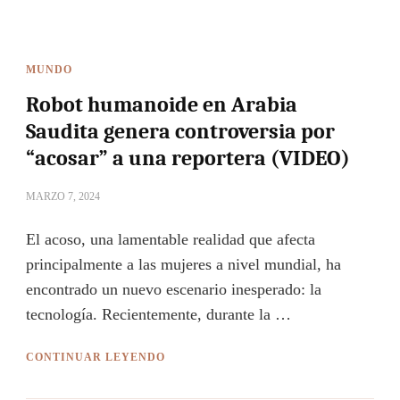
MUNDO
Robot humanoide en Arabia
Saudita genera controversia por
“acosar” a una reportera (VIDEO)
MARZO 7, 2024
El acoso, una lamentable realidad que afecta
principalmente a las mujeres a nivel mundial, ha
encontrado un nuevo escenario inesperado: la
tecnología. Recientemente, durante la …
CONTINUAR LEYENDO