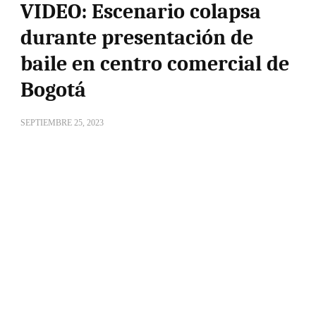
VIDEO: Escenario colapsa
durante presentación de
baile en centro comercial de
Bogotá
SEPTIEMBRE 25, 2023