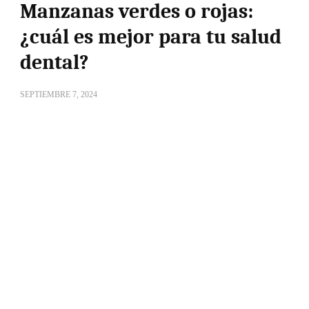
Manzanas verdes o rojas:
¿cuál es mejor para tu salud
dental?
SEPTIEMBRE 7, 2024