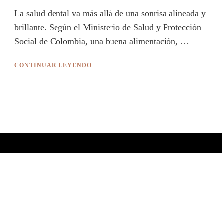
La salud dental va más allá de una sonrisa alineada y
brillante. Según el Ministerio de Salud y Protección
Social de Colombia, una buena alimentación, …
CONTINUAR LEYENDO