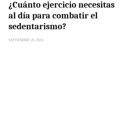
¿Cuánto ejercicio necesitas
al día para combatir el
sedentarismo?
SEPTIEMBRE 26, 2024