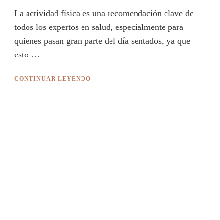
La actividad física es una recomendación clave de
todos los expertos en salud, especialmente para
quienes pasan gran parte del día sentados, ya que
esto …
CONTINUAR LEYENDO