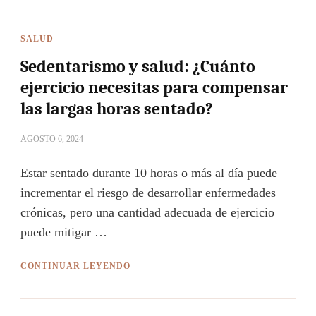
SALUD
Sedentarismo y salud: ¿Cuánto
ejercicio necesitas para compensar
las largas horas sentado?
AGOSTO 6, 2024
Estar sentado durante 10 horas o más al día puede
incrementar el riesgo de desarrollar enfermedades
crónicas, pero una cantidad adecuada de ejercicio
puede mitigar …
CONTINUAR LEYENDO