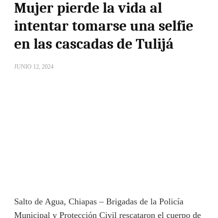
Mujer pierde la vida al
intentar tomarse una selfie
en las cascadas de Tulijá
JUNIO 12, 2024
Salto de Agua, Chiapas – Brigadas de la Policía
Municipal y Protección Civil rescataron el cuerpo de