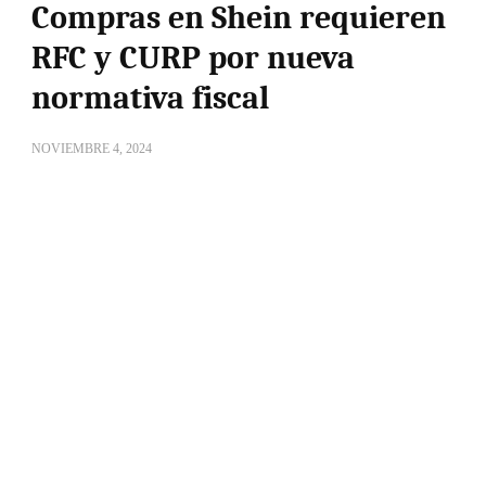
Compras en Shein requieren
RFC y CURP por nueva
normativa fiscal
NOVIEMBRE 4, 2024