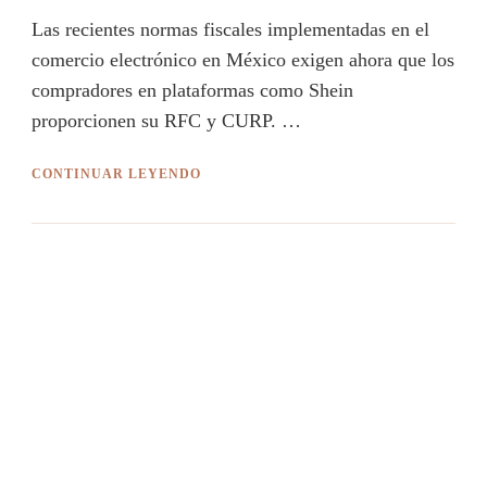
Las recientes normas fiscales implementadas en el
comercio electrónico en México exigen ahora que los
compradores en plataformas como Shein
proporcionen su RFC y CURP. …
CONTINUAR LEYENDO