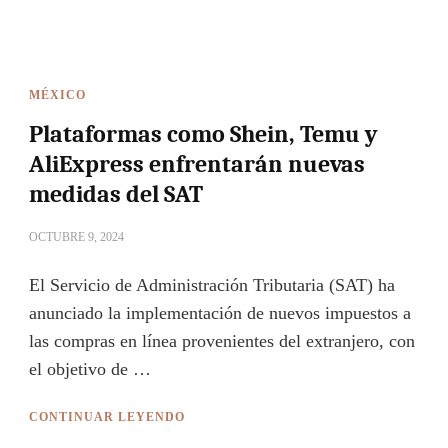
MÉXICO
Plataformas como Shein, Temu y
AliExpress enfrentarán nuevas
medidas del SAT
OCTUBRE 9, 2024
El Servicio de Administración Tributaria (SAT) ha
anunciado la implementación de nuevos impuestos a
las compras en línea provenientes del extranjero, con
el objetivo de …
CONTINUAR LEYENDO