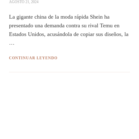
AGOSTO 21, 2024
La gigante china de la moda rápida Shein ha
presentado una demanda contra su rival Temu en
Estados Unidos, acusándola de copiar sus diseños, la
…
CONTINUAR LEYENDO