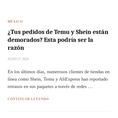
MÉXICO
¿Tus pedidos de Temu y Shein están
demorados? Esta podría ser la
razón
JULIO 27, 2024
En los últimos días, numerosos clientes de tiendas en
línea como Shein, Temu y AliExpress han reportado
retrasos en sus paquetes a través de redes …
CONTINUAR LEYENDO