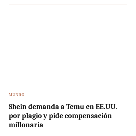
MUNDO
Shein demanda a Temu en EE.UU.
por plagio y pide compensación
millonaria