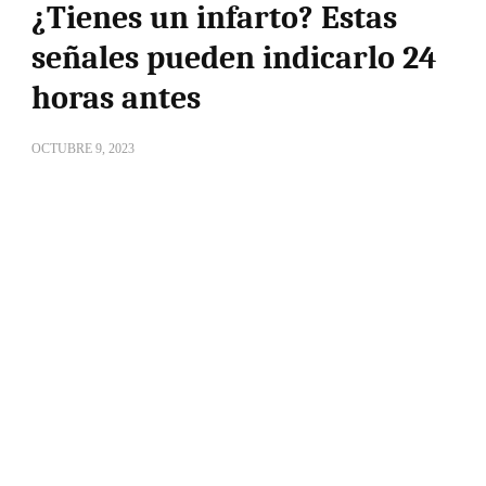
¿Tienes un infarto? Estas
señales pueden indicarlo 24
horas antes
OCTUBRE 9, 2023