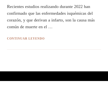
Recientes estudios realizando durante 2022 han
confirmado que las enfermedades isquémicas del
corazón, y que derivan a infarto, son la causa más
común de muerte en el …
CONTINUAR LEYENDO