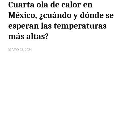
Cuarta ola de calor en
México, ¿cuándo y dónde se
esperan las temperaturas
más altas?
MAYO 23, 2024