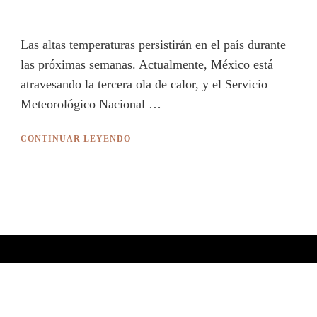
Las altas temperaturas persistirán en el país durante
las próximas semanas. Actualmente, México está
atravesando la tercera ola de calor, y el Servicio
Meteorológico Nacional …
CONTINUAR LEYENDO