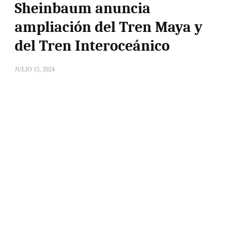
Sheinbaum anuncia
ampliación del Tren Maya y
del Tren Interoceánico
JULIO 15, 2024