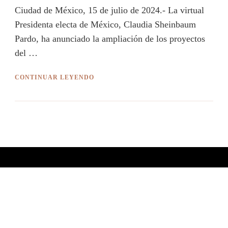
Ciudad de México, 15 de julio de 2024.- La virtual
Presidenta electa de México, Claudia Sheinbaum
Pardo, ha anunciado la ampliación de los proyectos
del …
CONTINUAR LEYENDO