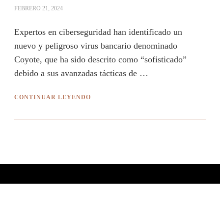
FEBRERO 21, 2024
Expertos en ciberseguridad han identificado un
nuevo y peligroso virus bancario denominado
Coyote, que ha sido descrito como “sofisticado”
debido a sus avanzadas tácticas de …
CONTINUAR LEYENDO