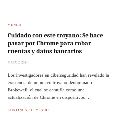
MUNDO
Cuidado con este troyano: Se hace
pasar por Chrome para robar
cuentas y datos bancarios
MAYO 2, 2024
Los investigadores en ciberseguridad han revelado la
existencia de un nuevo troyano denominado
Brokewell, el cual se camufla como una
actualización de Chrome en dispositivos …
CONTINUAR LEYENDO