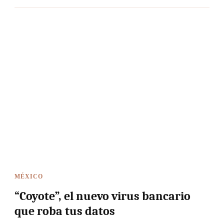
MÉXICO
“Coyote”, el nuevo virus bancario
que roba tus datos