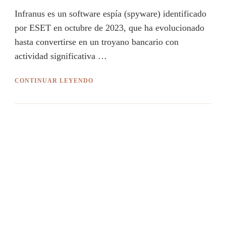
Infranus es un software espía (spyware) identificado
por ESET en octubre de 2023, que ha evolucionado
hasta convertirse en un troyano bancario con
actividad significativa …
CONTINUAR LEYENDO