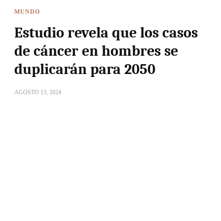
MUNDO
Estudio revela que los casos
de cáncer en hombres se
duplicarán para 2050
AGOSTO 13, 2024