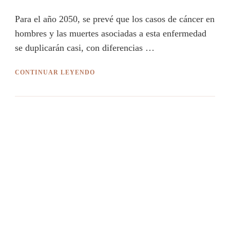
Para el año 2050, se prevé que los casos de cáncer en
hombres y las muertes asociadas a esta enfermedad
se duplicarán casi, con diferencias …
CONTINUAR LEYENDO