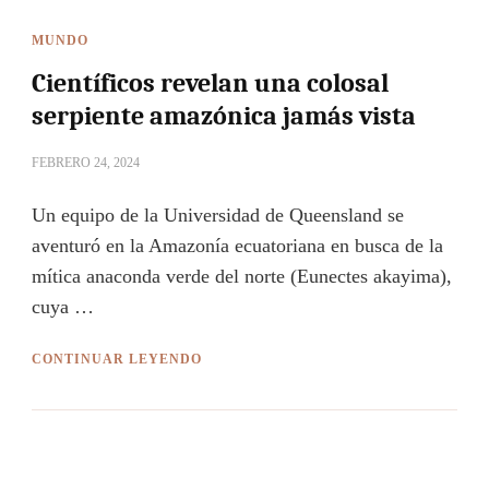
MUNDO
Científicos revelan una colosal
serpiente amazónica jamás vista
FEBRERO 24, 2024
Un equipo de la Universidad de Queensland se
aventuró en la Amazonía ecuatoriana en busca de la
mítica anaconda verde del norte (Eunectes akayima),
cuya …
CONTINUAR LEYENDO