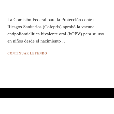
La Comisión Federal para la Protección contra
Riesgos Sanitarios (Cofepris) aprobó la vacuna
antipoliomielítica bivalente oral (bOPV) para su uso
en niños desde el nacimiento …
CONTINUAR LEYENDO