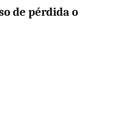
so de pérdida o