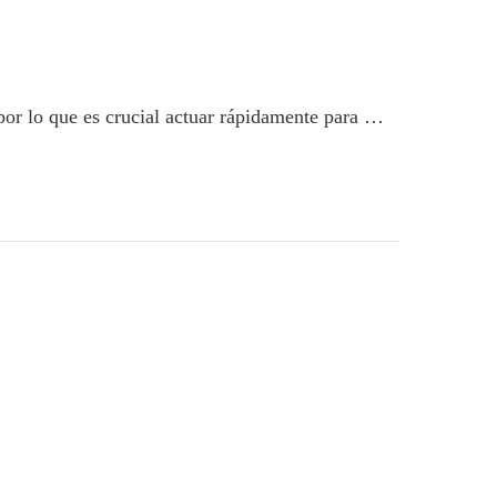
 por lo que es crucial actuar rápidamente para …