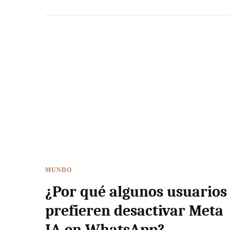
MUNDO
¿Por qué algunos usuarios
prefieren desactivar Meta
IA en WhatsApp?