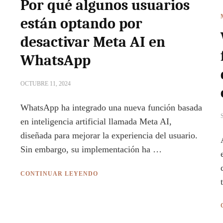
Por qué algunos usuarios
están optando por
desactivar Meta AI en
WhatsApp
OCTUBRE 11, 2024
WhatsApp ha integrado una nueva función basada
en inteligencia artificial llamada Meta AI,
diseñada para mejorar la experiencia del usuario.
Sin embargo, su implementación ha …
CONTINUAR LEYENDO