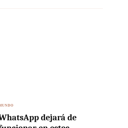
MUNDO
WhatsApp dejará de