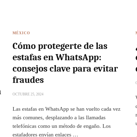
MÉXICO
Cómo protegerte de las
estafas en WhatsApp:
consejos clave para evitar
fraudes
a
OCTUBRE 25, 2024
Las estafas en WhatsApp se han vuelto cada vez
más comunes, desplazando a las llamadas
telefónicas como un método de engaño. Los
estafadores envían enlaces …