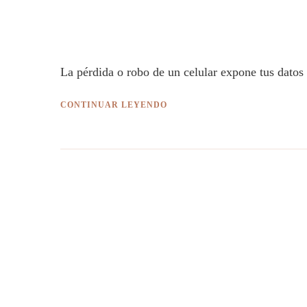
La pérdida o robo de un celular expone tus datos 
CONTINUAR LEYENDO