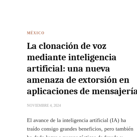
MÉXICO
La clonación de voz
mediante inteligencia
artificial: una nueva
amenaza de extorsión en
aplicaciones de mensajerí
NOVIEMBRE 4, 2024
El avance de la inteligencia artificial (IA) ha
traído consigo grandes beneficios, pero también