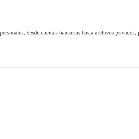
personales, desde cuentas bancarias hasta archivos privados,