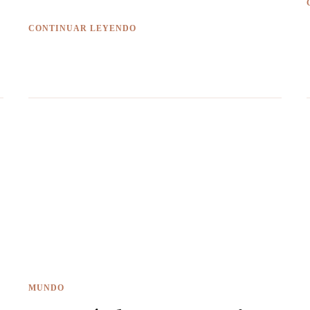
CONTINUAR LEYENDO
MUNDO