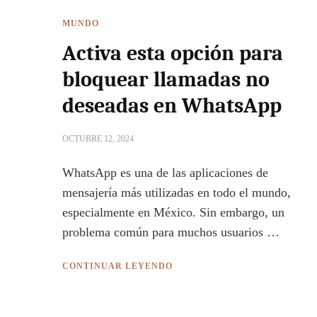
MUNDO
Activa esta opción para
bloquear llamadas no
deseadas en WhatsApp
OCTUBRE 12, 2024
WhatsApp es una de las aplicaciones de
mensajería más utilizadas en todo el mundo,
especialmente en México. Sin embargo, un
problema común para muchos usuarios …
CONTINUAR LEYENDO