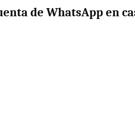
uenta de WhatsApp en ca