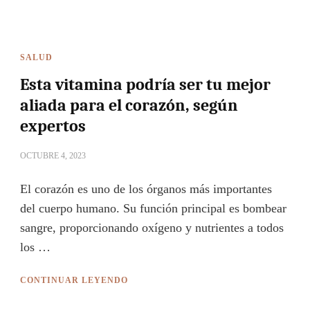
SALUD
Esta vitamina podría ser tu mejor
aliada para el corazón, según
expertos
OCTUBRE 4, 2023
El corazón es uno de los órganos más importantes
del cuerpo humano. Su función principal es bombear
sangre, proporcionando oxígeno y nutrientes a todos
los …
CONTINUAR LEYENDO