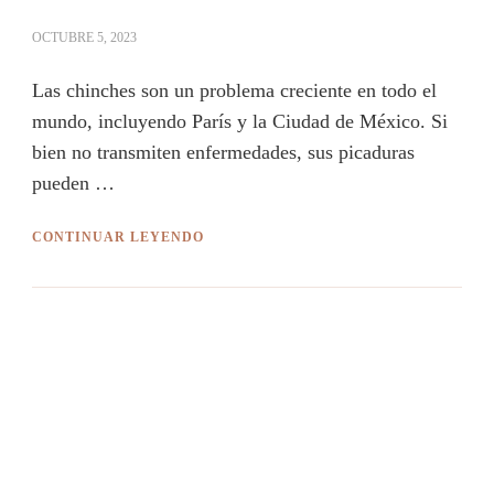
OCTUBRE 5, 2023
Las chinches son un problema creciente en todo el
mundo, incluyendo París y la Ciudad de México. Si
bien no transmiten enfermedades, sus picaduras
pueden …
CONTINUAR LEYENDO