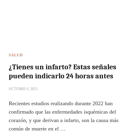
SALUD
¿Tienes un infarto? Estas señales
pueden indicarlo 24 horas antes
OCTUBRE 9, 2023
Recientes estudios realizando durante 2022 han
confirmado que las enfermedades isquémicas del
corazón, y que derivan a infarto, son la causa más
común de muerte en el …