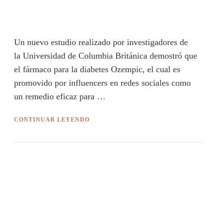
Un nuevo estudio realizado por investigadores de
la Universidad de Columbia Británica demostró que
el fármaco para la diabetes Ozempic, el cual es
promovido por influencers en redes sociales como
un remedio eficaz para …
CONTINUAR LEYENDO