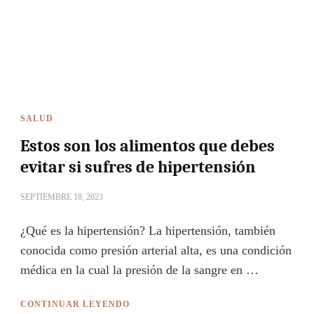
SALUD
Estos son los alimentos que debes
evitar si sufres de hipertensión
SEPTIEMBRE 18, 2023
¿Qué es la hipertensión? La hipertensión, también
conocida como presión arterial alta, es una condición
médica en la cual la presión de la sangre en …
CONTINUAR LEYENDO