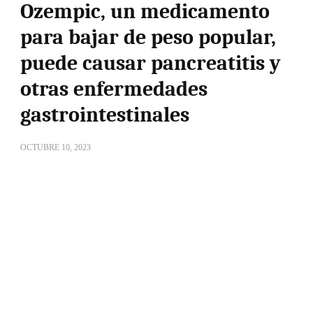
Ozempic, un medicamento
para bajar de peso popular,
puede causar pancreatitis y
otras enfermedades
gastrointestinales
OCTUBRE 10, 2023