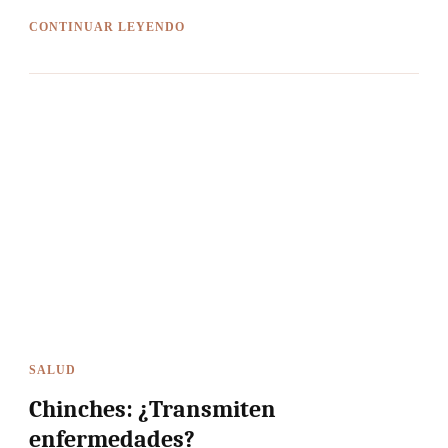
CONTINUAR LEYENDO
SALUD
Chinches: ¿Transmiten
enfermedades?