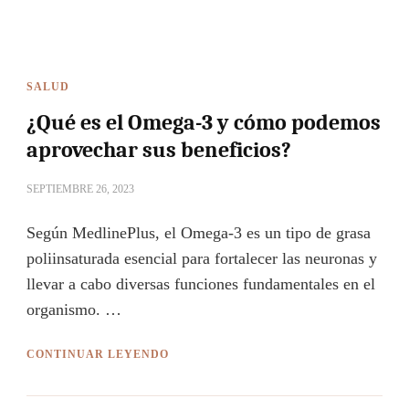
SALUD
¿Qué es el Omega-3 y cómo podemos
aprovechar sus beneficios?
SEPTIEMBRE 26, 2023
Según MedlinePlus, el Omega-3 es un tipo de grasa
poliinsaturada esencial para fortalecer las neuronas y
llevar a cabo diversas funciones fundamentales en el
organismo. …
CONTINUAR LEYENDO