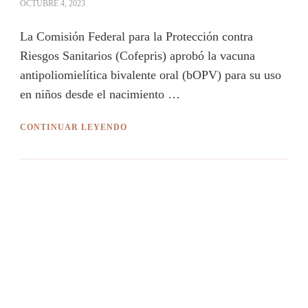
OCTUBRE 4, 2023
La Comisión Federal para la Protección contra
Riesgos Sanitarios (Cofepris) aprobó la vacuna
antipoliomielítica bivalente oral (bOPV) para su uso
en niños desde el nacimiento …
CONTINUAR LEYENDO