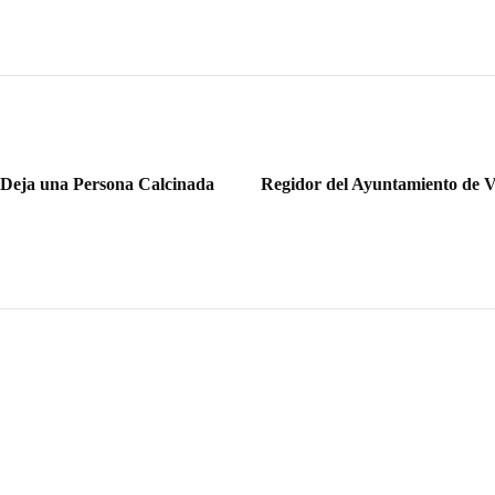
z Deja una Persona Calcinada
Regidor del Ayuntamiento de Vi