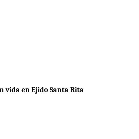
n vida en Ejido Santa Rita