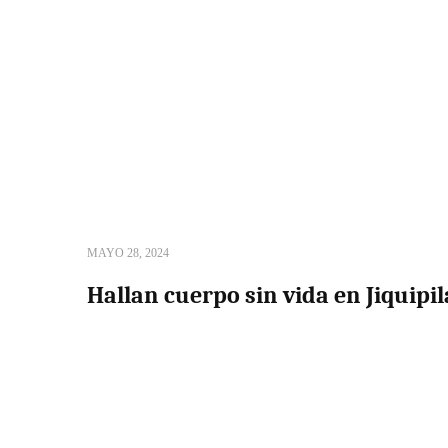
MAYO 28, 2024
Hallan cuerpo sin vida en Jiquipil