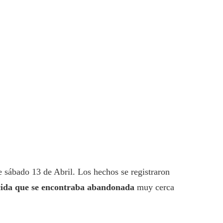
te sábado 13 de Abril. Los hechos se registraron
acida que se encontraba abandonada
muy cerca