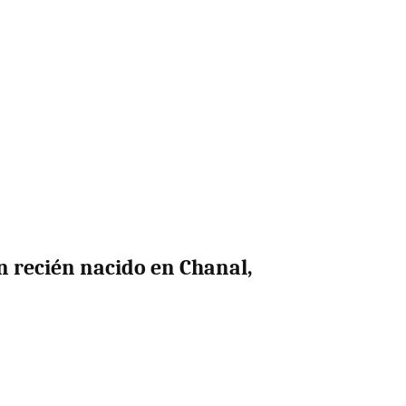
n recién nacido en Chanal,