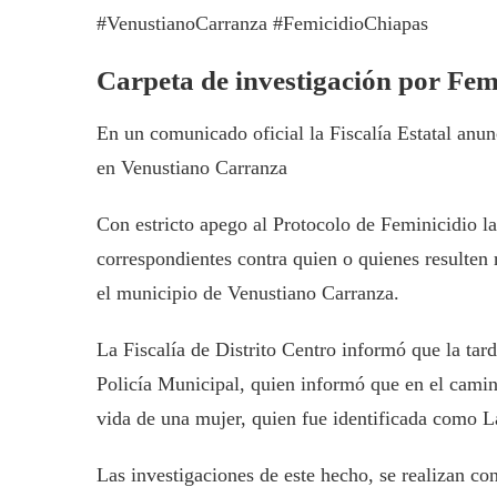
#VenustianoCarranza #FemicidioChiapas
Carpeta de investigación por Fem
En un comunicado oficial la Fiscalía Estatal anu
en Venustiano Carranza
Con estricto apego al Protocolo de Feminicidio la 
correspondientes contra quien o quienes resulten
el municipio de Venustiano Carranza.
La Fiscalía de Distrito Centro informó que la tard
Policía Municipal, quien informó que en el camin
vida de una mujer, quien fue identificada como 
Las investigaciones de este hecho, se realizan co