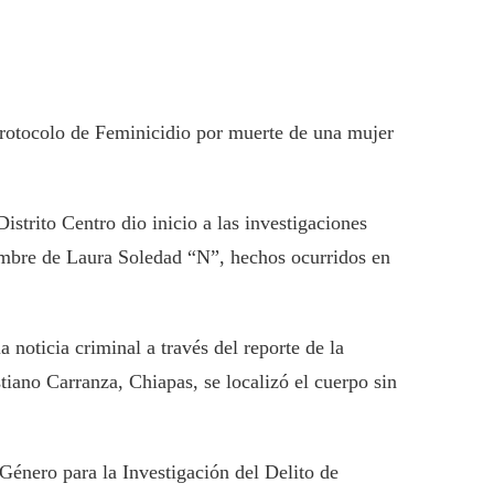
 Protocolo de Feminicidio por muerte de una mujer
istrito Centro dio inicio a las investigaciones
nombre de Laura Soledad “N”, hechos ocurridos en
 noticia criminal a través del reporte de la
iano Carranza, Chiapas, se localizó el cuerpo sin
 Género para la Investigación del Delito de