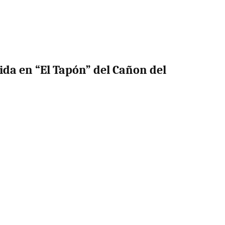
ida en “El Tapón” del Cañon del