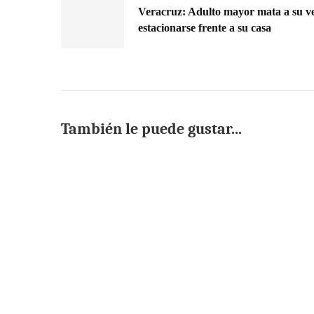
Veracruz: Adulto mayor mata a su ve
estacionarse frente a su casa
También le puede gustar...