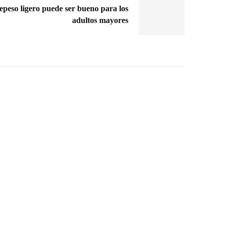
repeso ligero puede ser bueno para los
adultos mayores