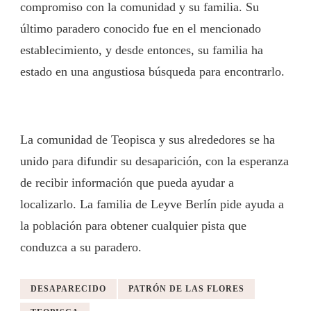
compromiso con la comunidad y su familia. Su
último paradero conocido fue en el mencionado
establecimiento, y desde entonces, su familia ha
estado en una angustiosa búsqueda para encontrarlo.
La comunidad de Teopisca y sus alrededores se ha
unido para difundir su desaparición, con la esperanza
de recibir información que pueda ayudar a
localizarlo. La familia de Leyve Berlín pide ayuda a
la población para obtener cualquier pista que
conduzca a su paradero.
DESAPARECIDO
PATRÓN DE LAS FLORES