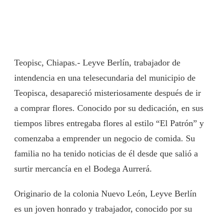
Teopisc, Chiapas.- Leyve Berlín, trabajador de
intendencia en una telesecundaria del municipio de
Teopisca, desapareció misteriosamente después de ir
a comprar flores. Conocido por su dedicación, en sus
tiempos libres entregaba flores al estilo “El Patrón” y
comenzaba a emprender un negocio de comida. Su
familia no ha tenido noticias de él desde que salió a
surtir mercancía en el Bodega Aurrerá.
Originario de la colonia Nuevo León, Leyve Berlín
es un joven honrado y trabajador, conocido por su