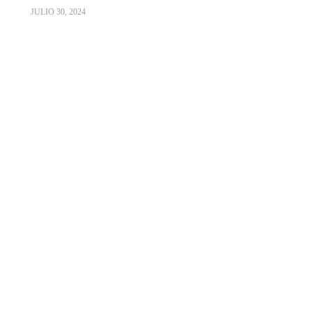
JULIO 30, 2024