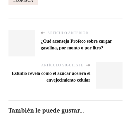
TEOPISCA
ARTÍCULO ANTERIOR
¿Qué aconseja Profeco sobre cargar
gasolina, por monto o por litro?
ARTÍCULO SIGUIENTE
Estudio revela cómo el azúcar acelera el
envejecimiento celular
También le puede gustar...