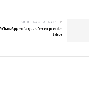
ARTÍCULO SIGUIENTE
e WhatsApp en la que ofrecen premios
falsos