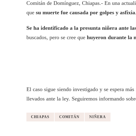
Comitán de Domínguez, Chiapas.- En una actuali
que
su muerte fue causada por golpes y asfixia
Se ha identificado a la presunta niñera ante la
buscados, pero se cree que
huyeron durante la 
El caso sigue siendo investigado y se espera má
llevados ante la ley. Seguiremos informando sobre
CHIAPAS
COMITÁN
NIÑERA