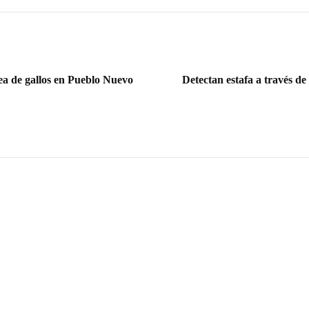
ea de gallos en Pueblo Nuevo
Detectan estafa a través d