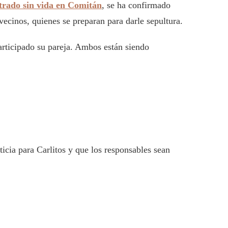
ntrado sin vida en Comitán
, se ha confirmado
vecinos, quienes se preparan para darle sepultura.
rticipado su pareja. Ambos están siendo
ticia para Carlitos y que los responsables sean