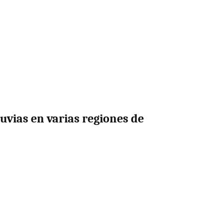
uvias en varias regiones de