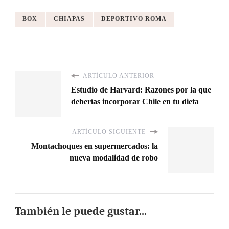
BOX
CHIAPAS
DEPORTIVO ROMA
ARTÍCULO ANTERIOR
Estudio de Harvard: Razones por la que
deberías incorporar Chile en tu dieta
ARTÍCULO SIGUIENTE
Montachoques en supermercados: la
nueva modalidad de robo
También le puede gustar...