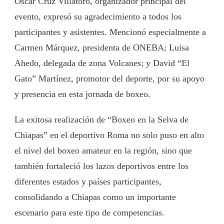
Oscar Cruz Villatoro, organizador principal del
evento, expresó su agradecimiento a todos los
participantes y asistentes. Mencionó especialmente a
Carmen Márquez, presidenta de ONEBA; Luisa
Ahedo, delegada de zona Volcanes; y David “El
Gato” Martínez, promotor del deporte, por su apoyo
y presencia en esta jornada de boxeo.
La exitosa realización de “Boxeo en la Selva de
Chiapas” en el deportivo Roma no solo puso en alto
el nivel del boxeo amateur en la región, sino que
también fortaleció los lazos deportivos entre los
diferentes estados y países participantes,
consolidando a Chiapas como un importante
escenario para este tipo de competencias.