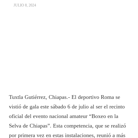
JULIO 8, 2024
Tuxtla Gutiérrez, Chiapas.-
El deportivo Roma se
vistió de gala este sábado 6 de julio al ser el recinto
oficial del evento nacional amateur “Boxeo en la
Selva de Chiapas”. Esta competencia, que se realizó
por primera vez en estas instalaciones, reunió a más