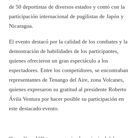
de 50 deportistas de diversos estados y contó con la
participación internacional de pugilistas de Japón y
Nicaragua.
El evento destacó por la calidad de los combates y la
demostración de habilidades de los participantes,
quienes ofrecieron un gran espectáculo a los
espectadores. Entre los competidores, se encontraban
representantes de Tenango del Aire, zona Volcanes,
quienes expresaron su gratitud al presidente Roberto
Ávila Ventura por hacer posible su participación en
este destacado evento.