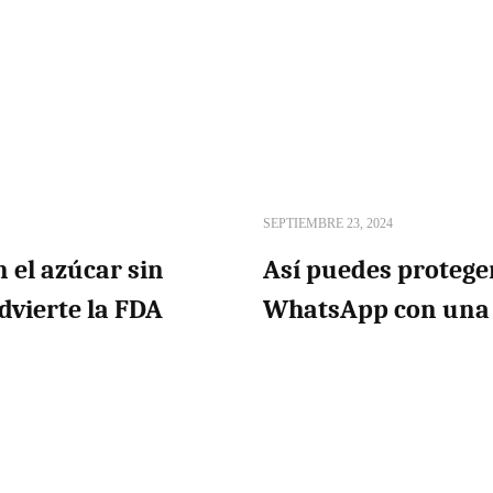
SEPTIEMBRE 23, 2024
 el azúcar sin
Así puedes protege
dvierte la FDA
WhatsApp con una