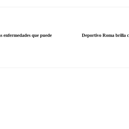
as enfermedades que puede
Deportivo Roma brilla 