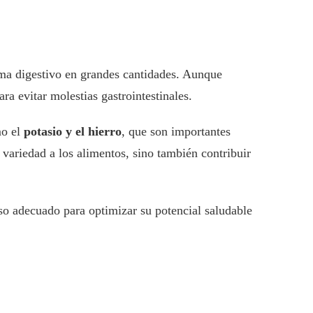
stema digestivo en grandes cantidades. Aunque
ra evitar molestias gastrointestinales.
o el
potasio y el hierro
, que son importantes
variedad a los alimentos, sino también contribuir
o adecuado para optimizar su potencial saludable