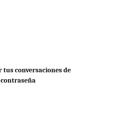
r tus conversaciones de
 contraseña