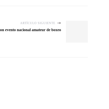
ARTÍCULO SIGUIENTE
con evento nacional amateur de boxeo