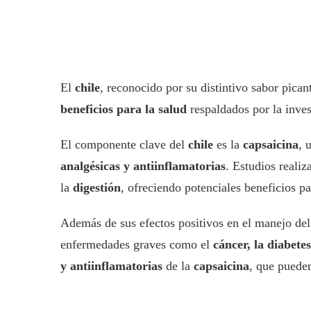
El
chile
, reconocido por su distintivo sabor pican
beneficios para la salud
respaldados por la inves
El componente clave del
chile
es la
capsaicina
, 
analgésicas y antiinflamatorias
. Estudios reali
la
digestión
, ofreciendo potenciales beneficios 
Además de sus efectos positivos en el manejo del
enfermedades graves como el
cáncer, la diabetes
y antiinflamatorias
de la
capsaicina
, que pueden