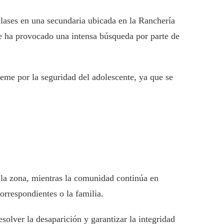
lases en una secundaria ubicada en la Ranchería
e ha provocado una intensa búsqueda por parte de
eme por la seguridad del adolescente, ya que se
n la zona, mientras la comunidad continúa en
orrespondientes o la familia.
solver la desaparición y garantizar la integridad