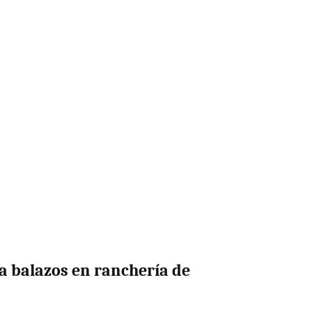
 balazos en ranchería de