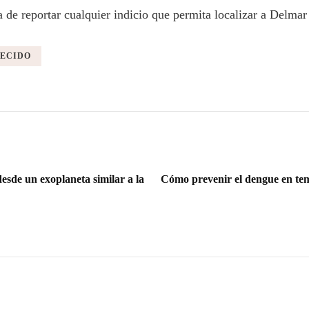
a de reportar cualquier indicio que permita localizar a Delmar
ECIDO
esde un exoplaneta similar a la
Cómo prevenir el dengue en tem