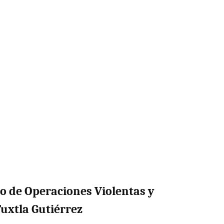
 de Operaciones Violentas y
Tuxtla Gutiérrez