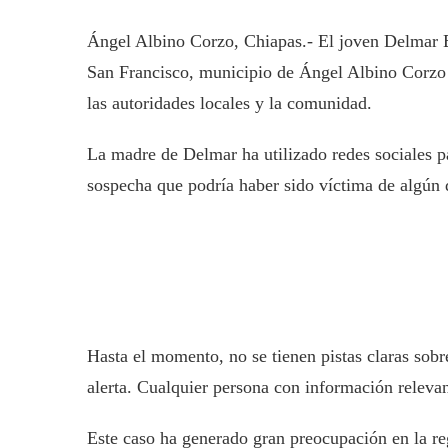
Ángel Albino Corzo, Chiapas.- El joven Delmar En
San Francisco, municipio de Ángel Albino Corzo 
las autoridades locales y la comunidad.
La madre de Delmar ha utilizado redes sociales p
sospecha que podría haber sido víctima de algún d
Hasta el momento, no se tienen pistas claras sobr
alerta. Cualquier persona con información relevan
Este caso ha generado gran preocupación en la reg