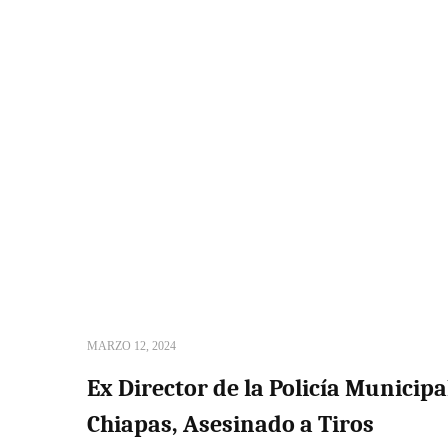
MARZO 12, 2024
Ex Director de la Policía Municipa
Chiapas, Asesinado a Tiros