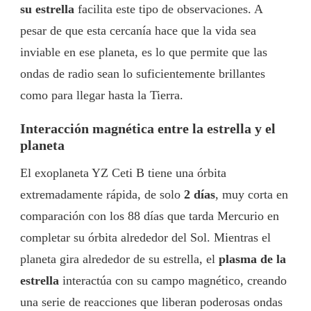
su estrella
facilita este tipo de observaciones. A
pesar de que esta cercanía hace que la vida sea
inviable en ese planeta, es lo que permite que las
ondas de radio sean lo suficientemente brillantes
como para llegar hasta la Tierra.
Interacción magnética entre la estrella y el
planeta
El exoplaneta YZ Ceti B tiene una órbita
extremadamente rápida, de solo
2 días
, muy corta en
comparación con los 88 días que tarda Mercurio en
completar su órbita alrededor del Sol. Mientras el
planeta gira alrededor de su estrella, el
plasma de la
estrella
interactúa con su campo magnético, creando
una serie de reacciones que liberan poderosas ondas