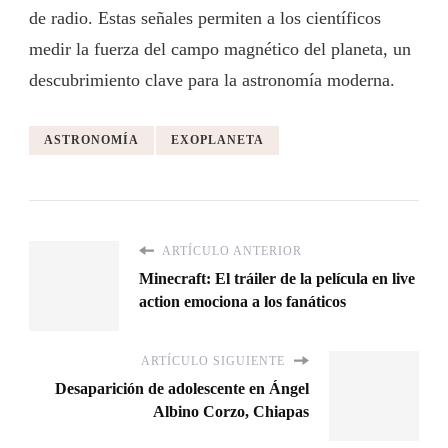
de radio. Estas señales permiten a los científicos
medir la fuerza del campo magnético del planeta, un
descubrimiento clave para la astronomía moderna.
ASTRONOMÍA
EXOPLANETA
ARTÍCULO ANTERIOR
Minecraft: El tráiler de la película en live
action emociona a los fanáticos
ARTÍCULO SIGUIENTE
Desaparición de adolescente en Ángel
Albino Corzo, Chiapas