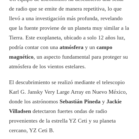
de radio que se emite de manera repetitiva, lo que
llevó a una investigación más profunda, revelando
que la fuente proviene de un planeta muy similar a la
Tierra. Este exoplaneta, ubicado a solo 12 años luz,
podría contar con una
atmósfera
y un
campo
magnético
, un aspecto fundamental para proteger su
atmósfera de los vientos estelares.
El descubrimiento se realizó mediante el telescopio
Karl G. Jansky Very Large Array en Nuevo México,
donde los astrónomos
Sebastián Pineda
y
Jackie
Villadsen
detectaron fuertes ondas de radio
provenientes de la estrella YZ Ceti y su planeta
cercano, YZ Ceti B.