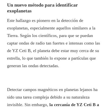
Un nuevo método para identificar
exoplanetas
Este hallazgo es pionero en la detección de
exoplanetas, especialmente aquellos similares a la
Tierra. Según los científicos, para que se puedan
captar ondas de radio tan fuertes e intensas como las
de YZ Ceti B, el planeta debe estar muy cerca de su
estrella, lo que también lo expone a partículas que
generan las ondas detectadas.
Detectar campos magnéticos en planetas lejanos ha
sido una tarea compleja debido a su naturaleza
invisible. Sin embargo,
la cercanía de YZ Ceti B a