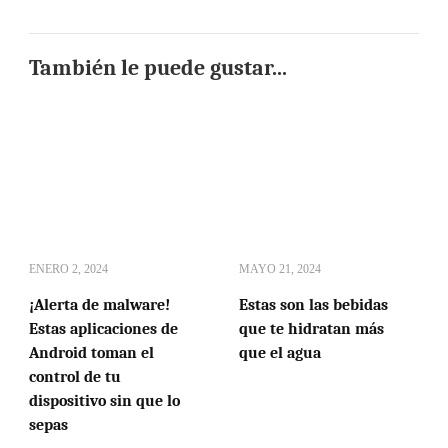
También le puede gustar...
ENERO 2, 2024
MAYO 21, 2024
¡Alerta de malware!
Estas son las bebidas
Estas aplicaciones de
que te hidratan más
Android toman el
que el agua
control de tu
dispositivo sin que lo
sepas