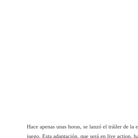
Hace apenas unas horas, se lanzó el tráiler de la
juego. Esta adaptación, que será en live action, h