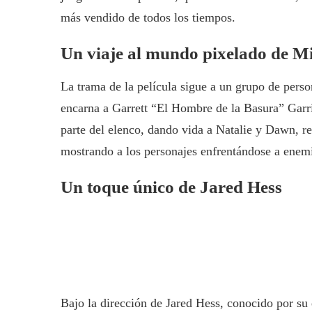
más vendido de todos los tiempos.
Un viaje al mundo pixelado de M
La trama de la película sigue a un grupo de perso
encarna a Garrett “El Hombre de la Basura” Garr
parte del elenco, dando vida a Natalie y Dawn, r
mostrando a los personajes enfrentándose a enem
Un toque único de Jared Hess
Bajo la dirección de Jared Hess, conocido por su