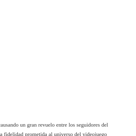
causando un gran revuelo entre los seguidores del
la fidelidad prometida al universo del videojuego