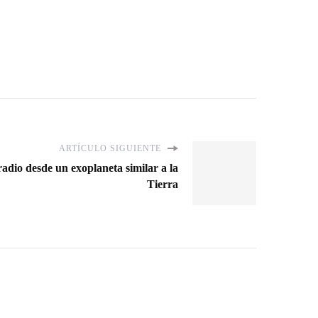
ARTÍCULO SIGUIENTE
adio desde un exoplaneta similar a la
Tierra