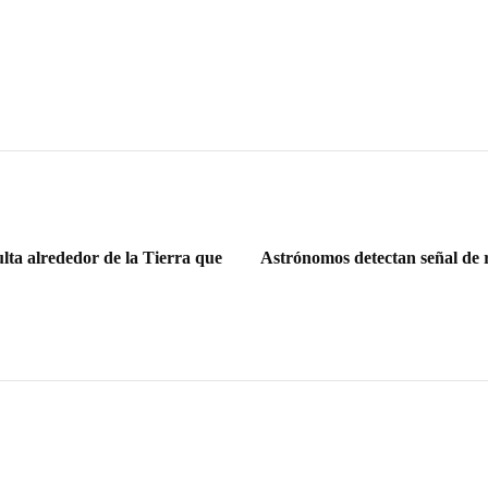
ta alrededor de la Tierra que
Astrónomos detectan señal de r