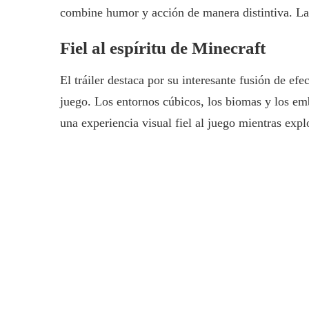
combine humor y acción de manera distintiva. La 
Fiel al espíritu de Minecraft
El tráiler destaca por su interesante fusión de e
juego. Los entornos cúbicos, los biomas y los em
una experiencia visual fiel al juego mientras exp