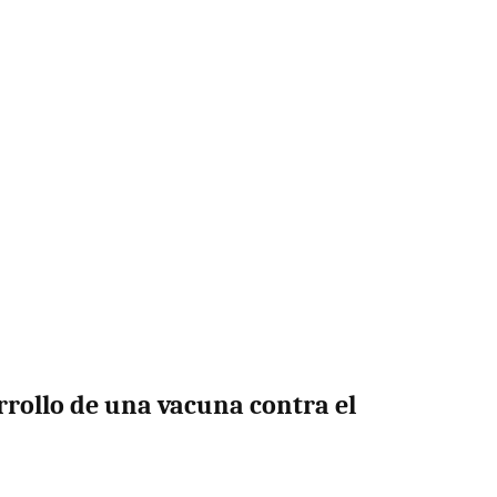
arrollo de una vacuna contra el