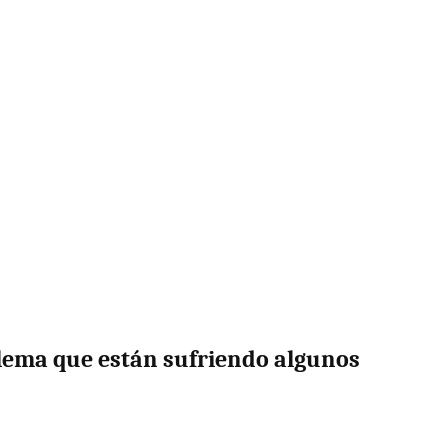
lema que están sufriendo algunos