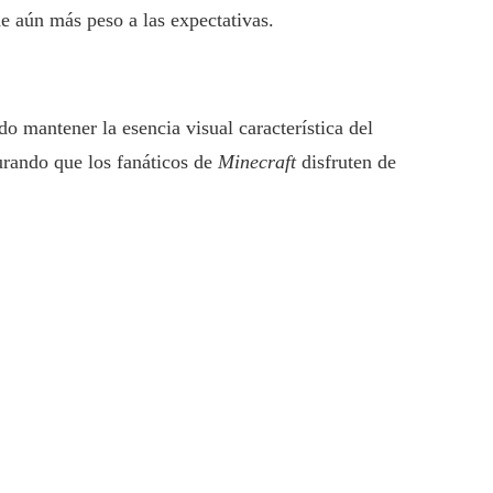
e aún más peso a las expectativas.
o mantener la esencia visual característica del
urando que los fanáticos de
Minecraft
disfruten de