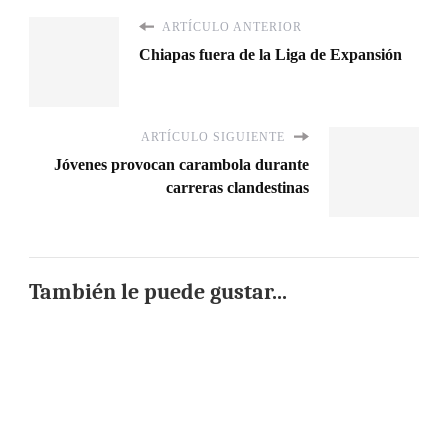
ARTÍCULO ANTERIOR
Chiapas fuera de la Liga de Expansión
ARTÍCULO SIGUIENTE
Jóvenes provocan carambola durante
carreras clandestinas
También le puede gustar...