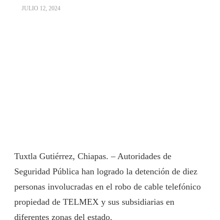
JULIO 12, 2024
Tuxtla Gutiérrez, Chiapas. – Autoridades de
Seguridad Pública han logrado la detención de diez
personas involucradas en el robo de cable telefónico
propiedad de TELMEX y sus subsidiarias en
diferentes zonas del estado.