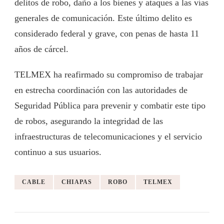
delitos de robo, daño a los bienes y ataques a las vías
generales de comunicación. Este último delito es
considerado federal y grave, con penas de hasta 11
años de cárcel.
TELMEX ha reafirmado su compromiso de trabajar
en estrecha coordinación con las autoridades de
Seguridad Pública para prevenir y combatir este tipo
de robos, asegurando la integridad de las
infraestructuras de telecomunicaciones y el servicio
continuo a sus usuarios.
CABLE
CHIAPAS
ROBO
TELMEX