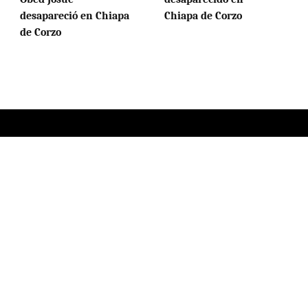
desapareció en Chiapa
Chiapa de Corzo
de Corzo