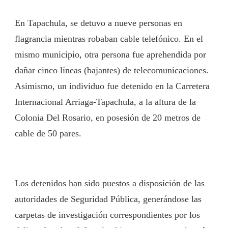
En Tapachula, se detuvo a nueve personas en
flagrancia mientras robaban cable telefónico. En el
mismo municipio, otra persona fue aprehendida por
dañar cinco líneas (bajantes) de telecomunicaciones.
Asimismo, un individuo fue detenido en la Carretera
Internacional Arriaga-Tapachula, a la altura de la
Colonia Del Rosario, en posesión de 20 metros de
cable de 50 pares.
Los detenidos han sido puestos a disposición de las
autoridades de Seguridad Pública, generándose las
carpetas de investigación correspondientes por los