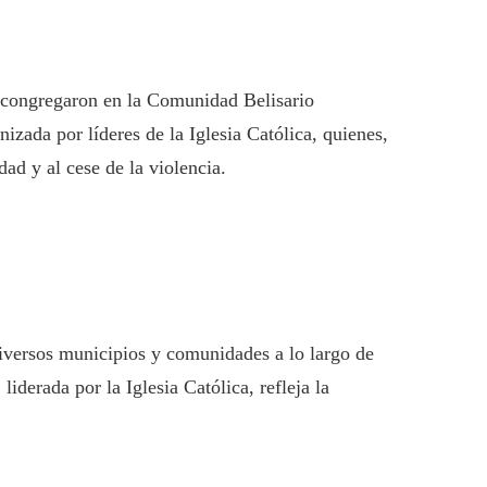
se congregaron en la Comunidad Belisario
zada por líderes de la Iglesia Católica, quienes,
dad y al cese de la violencia.
iversos municipios y comunidades a lo largo de
iderada por la Iglesia Católica, refleja la