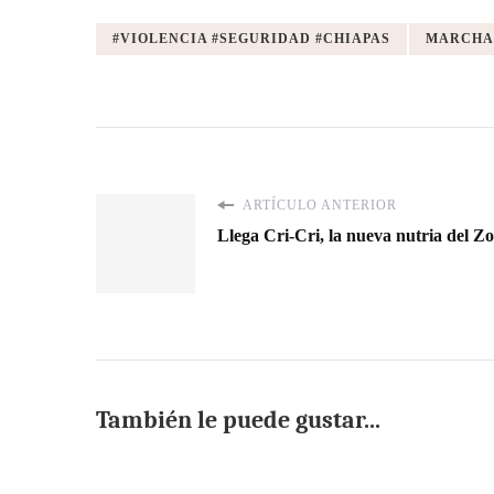
#VIOLENCIA #SEGURIDAD #CHIAPAS
MARCHA
ARTÍCULO ANTERIOR
Llega Cri-Cri, la nueva nutria del
También le puede gustar...