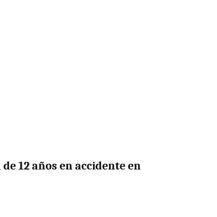
a de 12 años en accidente en