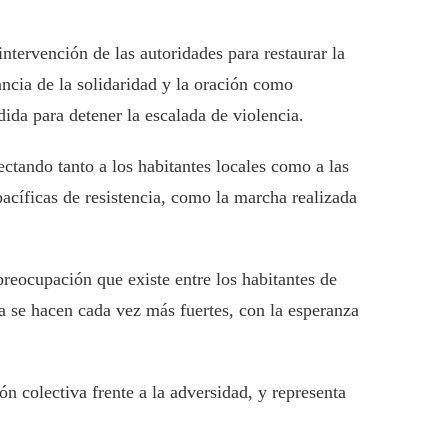
intervención de las autoridades para restaurar la
ncia de la solidaridad y la oración como
dida para detener la escalada de violencia.
ectando tanto a los habitantes locales como a las
acíficas de resistencia, como la marcha realizada
preocupación que existe entre los habitantes de
a se hacen cada vez más fuertes, con la esperanza
n colectiva frente a la adversidad, y representa