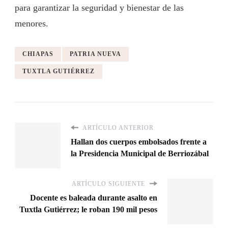
para garantizar la seguridad y bienestar de las
menores.
CHIAPAS
PATRIA NUEVA
TUXTLA GUTIÉRREZ
ARTÍCULO ANTERIOR
Hallan dos cuerpos embolsados frente a
la Presidencia Municipal de Berriozábal
ARTÍCULO SIGUIENTE
Docente es baleada durante asalto en
Tuxtla Gutiérrez; le roban 190 mil pesos