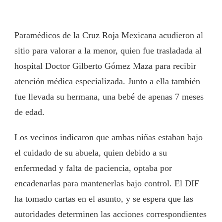
Paramédicos de la Cruz Roja Mexicana acudieron al
sitio para valorar a la menor, quien fue trasladada al
hospital Doctor Gilberto Gómez Maza para recibir
atención médica especializada. Junto a ella también
fue llevada su hermana, una bebé de apenas 7 meses
de edad.
Los vecinos indicaron que ambas niñas estaban bajo
el cuidado de su abuela, quien debido a su
enfermedad y falta de paciencia, optaba por
encadenarlas para mantenerlas bajo control. El DIF
ha tomado cartas en el asunto, y se espera que las
autoridades determinen las acciones correspondientes