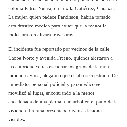
colonia Patria Nueva, en Tuxtla Gutiérrez, Chiapas.
La mujer, quien padece Parkinson, habría tomado
esta drástica medida para evitar que la menor la
molestara o realizara travesuras.
El incidente fue reportado por vecinos de la calle
Caoba Norte y avenida Fresno, quienes alertaron a
las autoridades tras escuchar los gritos de la niña
pidiendo ayuda, alegando que estaba secuestrada. De
inmediato, personal policial y paramédico se
movilizó al lugar, encontrando a la menor
encadenada de una pierna a un árbol en el patio de la
vivienda. La niña presentaba diversas lesiones
visibles.