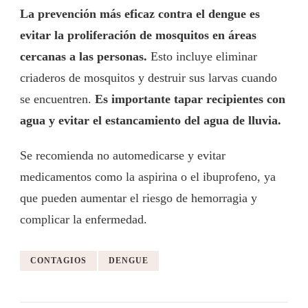
La prevención más eficaz contra el dengue es
evitar la proliferación de mosquitos en áreas
cercanas a las personas.
Esto incluye eliminar
criaderos de mosquitos y destruir sus larvas cuando
se encuentren.
Es importante tapar recipientes con
agua y evitar el estancamiento del agua de lluvia.
Se recomienda no automedicarse y evitar
medicamentos como la aspirina o el ibuprofeno, ya
que pueden aumentar el riesgo de hemorragia y
complicar la enfermedad.
CONTAGIOS
DENGUE