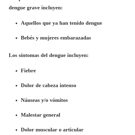
dengue grave incluyen:
Aquellos que ya han tenido dengue
Bebés y mujeres embarazadas
Los síntomas del dengue incluyen:
Fiebre
Dolor de cabeza intenso
Náuseas y/o vómitos
Malestar general
Dolor muscular o articular