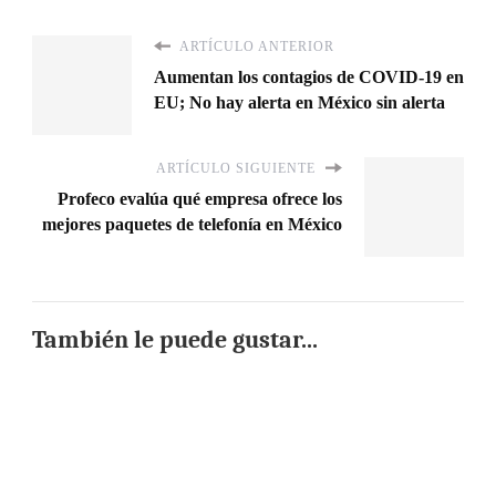
ARTÍCULO ANTERIOR
Aumentan los contagios de COVID-19 en
EU; No hay alerta en México sin alerta
ARTÍCULO SIGUIENTE
Profeco evalúa qué empresa ofrece los
mejores paquetes de telefonía en México
También le puede gustar...