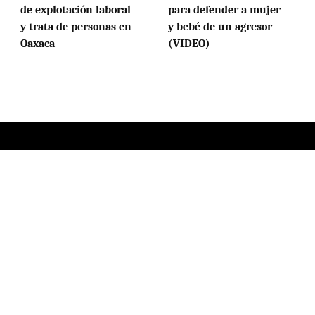
de explotación laboral
para defender a mujer
y trata de personas en
y bebé de un agresor
Oaxaca
(VIDEO)