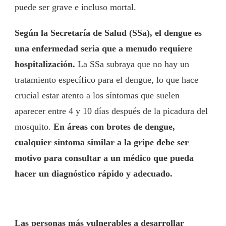
puede ser grave e incluso mortal.
Según la Secretaría de Salud (SSa), el dengue es
una enfermedad seria que a menudo requiere
hospitalización.
La SSa subraya que no hay un
tratamiento específico para el dengue, lo que hace
crucial estar atento a los síntomas que suelen
aparecer entre 4 y 10 días después de la picadura del
mosquito.
En áreas con brotes de dengue,
cualquier síntoma similar a la gripe debe ser
motivo para consultar a un médico que pueda
hacer un diagnóstico rápido y adecuado.
Las personas más vulnerables a desarrollar