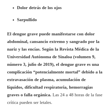
Dolor detrás de los ojos
Sarpullido
El dengue grave puede manifestarse con dolor
abdominal, cansancio extremo y sangrado por la
nariz y las encías.
Según la Revista Médica de la
Universidad Autónoma de Sinaloa (volumen 9,
número 3, julio de 2019), el dengue grave es una
complicación “potencialmente mortal” debido a la
extravasación de plasma, acumulación de
líquidos, dificultad respiratoria, hemorragias
graves o falla orgánica.
Las 24 a 48 horas de la fase
crítica pueden ser letales.