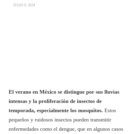
JULIO 9, 2024
El verano en México se distingue por sus lluvias
intensas y la proliferación de insectos de
temporada, especialmente los mosquitos.
Estos
pequeños y ruidosos insectos pueden transmitir
enfermedades como el dengue, que en algunos casos