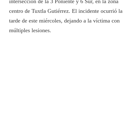
intersección de la 3 Poniente y 6 Sur, en la zona
centro de Tuxtla Gutiérrez. El incidente ocurrió la
tarde de este miércoles, dejando a la víctima con
múltiples lesiones.