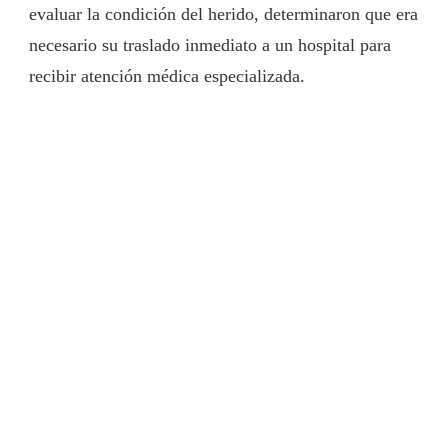
evaluar la condición del herido, determinaron que era
necesario su traslado inmediato a un hospital para
recibir atención médica especializada.