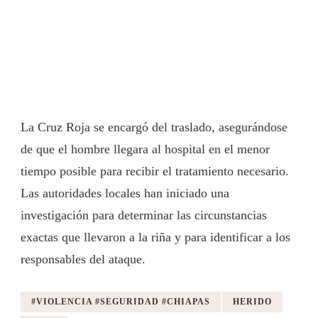
La Cruz Roja se encargó del traslado, asegurándose
de que el hombre llegara al hospital en el menor
tiempo posible para recibir el tratamiento necesario.
Las autoridades locales han iniciado una
investigación para determinar las circunstancias
exactas que llevaron a la riña y para identificar a los
responsables del ataque.
#VIOLENCIA #SEGURIDAD #CHIAPAS
HERIDO