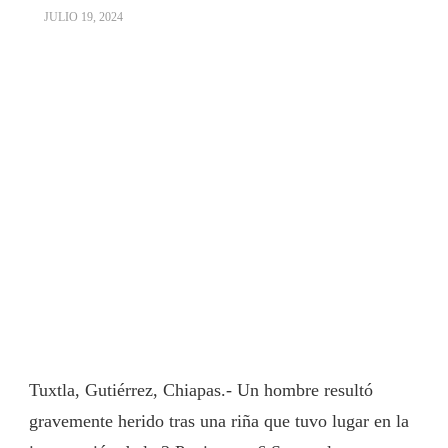
JULIO 19, 2024
Tuxtla, Gutiérrez, Chiapas.- Un hombre resultó
gravemente herido tras una riña que tuvo lugar en la