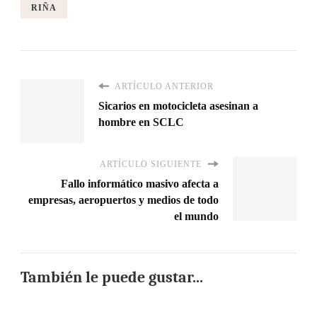
RIÑA
ARTÍCULO ANTERIOR
Sicarios en motocicleta asesinan a
hombre en SCLC
ARTÍCULO SIGUIENTE
Fallo informático masivo afecta a
empresas, aeropuertos y medios de todo
el mundo
También le puede gustar...