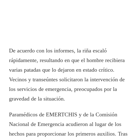
De acuerdo con los informes, la riña escaló
rápidamente, resultando en que el hombre recibiera
varias patadas que lo dejaron en estado crítico.
Vecinos y transeúntes solicitaron la intervención de
los servicios de emergencia, preocupados por la
gravedad de la situación.
Paramédicos de EMERTCHIS y de la Comisión
Nacional de Emergencia acudieron al lugar de los
hechos para proporcionar los primeros auxilios. Tras