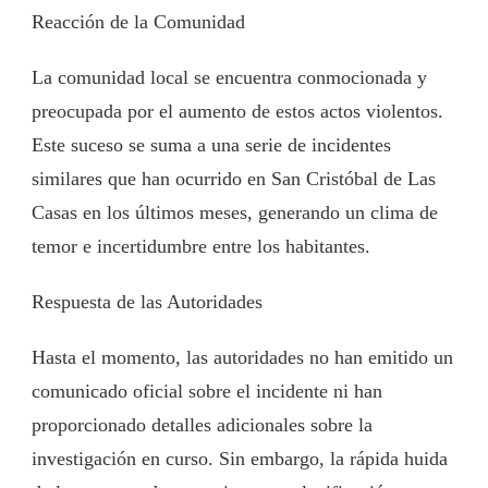
Reacción de la Comunidad
La comunidad local se encuentra conmocionada y
preocupada por el aumento de estos actos violentos.
Este suceso se suma a una serie de incidentes
similares que han ocurrido en San Cristóbal de Las
Casas en los últimos meses, generando un clima de
temor e incertidumbre entre los habitantes.
Respuesta de las Autoridades
Hasta el momento, las autoridades no han emitido un
comunicado oficial sobre el incidente ni han
proporcionado detalles adicionales sobre la
investigación en curso. Sin embargo, la rápida huida