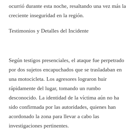
ocurrió durante esta noche, resaltando una vez más la
creciente inseguridad en la región.
Testimonios y Detalles del Incidente
Según testigos presenciales, el ataque fue perpetrado
por dos sujetos encapuchados que se trasladaban en
una motocicleta. Los agresores lograron huir
rápidamente del lugar, tomando un rumbo
desconocido. La identidad de la víctima aún no ha
sido confirmada por las autoridades, quienes han
acordonado la zona para llevar a cabo las
investigaciones pertinentes.