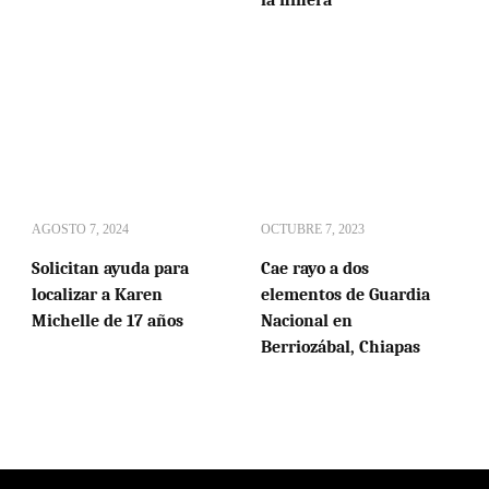
AGOSTO 7, 2024
OCTUBRE 7, 2023
Solicitan ayuda para
Cae rayo a dos
localizar a Karen
elementos de Guardia
Michelle de 17 años
Nacional en
Berriozábal, Chiapas