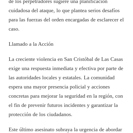
de los perpetradores sugiere una planificación
cuidadosa del ataque, lo que plantea serios desafíos
para las fuerzas del orden encargadas de esclarecer el
caso.
Llamado a la Acción
La creciente violencia en San Cristóbal de Las Casas
exige una respuesta inmediata y efectiva por parte de
las autoridades locales y estatales. La comunidad
espera una mayor presencia policial y acciones
concretas para mejorar la seguridad en la región, con
el fin de prevenir futuros incidentes y garantizar la
protección de los ciudadanos.
Este último asesinato subraya la urgencia de abordar