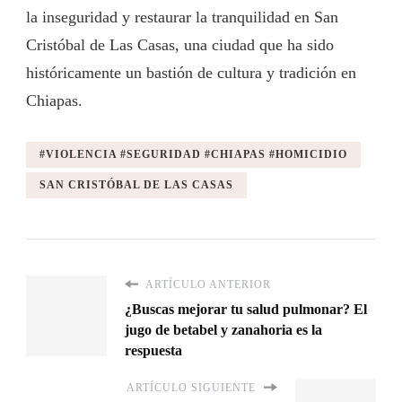
la inseguridad y restaurar la tranquilidad en San
Cristóbal de Las Casas, una ciudad que ha sido
históricamente un bastión de cultura y tradición en
Chiapas.
#VIOLENCIA #SEGURIDAD #CHIAPAS #HOMICIDIO
SAN CRISTÓBAL DE LAS CASAS
ARTÍCULO ANTERIOR
¿Buscas mejorar tu salud pulmonar? El
jugo de betabel y zanahoria es la
respuesta
ARTÍCULO SIGUIENTE